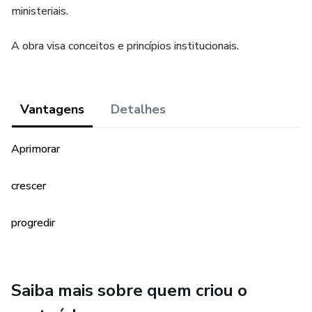
ministeriais.
A obra visa conceitos e princípios institucionais.
Vantagens
Detalhes
Aprimorar
crescer
progredir
Saiba mais sobre quem criou o