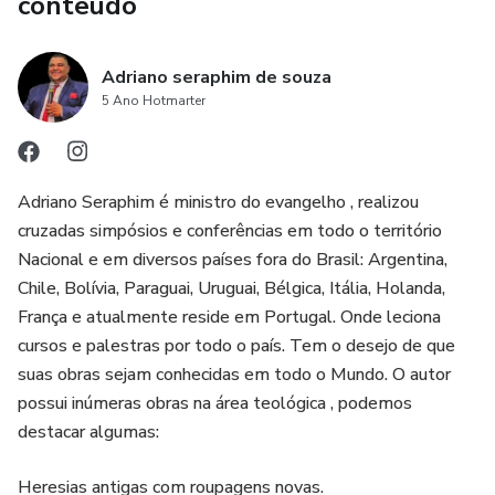
conteúdo
Adriano seraphim de souza
5 Ano Hotmarter
Adriano Seraphim é ministro do evangelho , realizou
cruzadas simpósios e conferências em todo o território
Nacional e em diversos países fora do Brasil: Argentina,
Chile, Bolívia, Paraguai, Uruguai, Bélgica, Itália, Holanda,
França e atualmente reside em Portugal. Onde leciona
cursos e palestras por todo o país. Tem o desejo de que
suas obras sejam conhecidas em todo o Mundo. O autor
possui inúmeras obras na área teológica , podemos
destacar algumas:
Heresias antigas com roupagens novas.