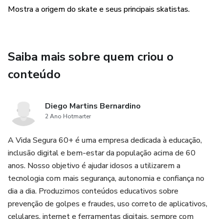
Mostra a origem do skate e seus principais skatistas.
Saiba mais sobre quem criou o
conteúdo
Diego Martins Bernardino
2 Ano Hotmarter
A Vida Segura 60+ é uma empresa dedicada à educação,
inclusão digital e bem-estar da população acima de 60
anos. Nosso objetivo é ajudar idosos a utilizarem a
tecnologia com mais segurança, autonomia e confiança no
dia a dia. Produzimos conteúdos educativos sobre
prevenção de golpes e fraudes, uso correto de aplicativos,
celulares, internet e ferramentas digitais, sempre com