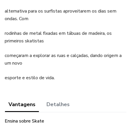
alternativa para os surfistas aproveitarem os dias sem
ondas. Com
rodinhas de metal fixadas em tábuas de madeira, os
primeiros skatistas
começaram a explorar as ruas e calçadas, dando origem a
um novo
esporte e estilo de vida.
Vantagens
Detalhes
Ensina sobre Skate