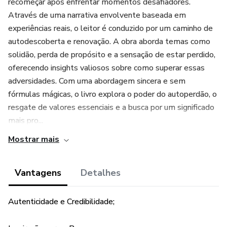
recomeçar após enfrentar momentos desafiadores.
Através de uma narrativa envolvente baseada em
experiências reais, o leitor é conduzido por um caminho de
autodescoberta e renovação. A obra aborda temas como
solidão, perda de propósito e a sensação de estar perdido,
oferecendo insights valiosos sobre como superar essas
adversidades. Com uma abordagem sincera e sem
fórmulas mágicas, o livro explora o poder do autoperdão, o
resgate de valores essenciais e a busca por um significado
mais pro...
Mostrar mais
Vantagens
Detalhes
Autenticidade e Credibilidade;