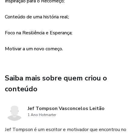
Inspiração para o Recomeço;
Conteúdo de uma história real;
Foco na Resiliência e Esperança;
Motivar a um novo começo.
Saiba mais sobre quem criou o
conteúdo
Jef Tompson Vasconcelos Leitão
1 Ano Hotmarter
Jef Tompson é um escritor e motivador que encontrou no