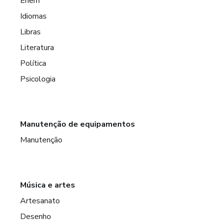
Enem
Idiomas
Libras
Literatura
Política
Psicologia
Manutenção de equipamentos
Manutenção
Música e artes
Artesanato
Desenho