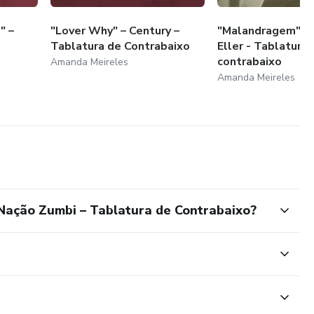
" –
"Lover Why" – Century –
"Malandragem" – 
Tablatura de Contrabaixo
Eller - Tablatura 
contrabaixo
Amanda Meireles
Amanda Meireles
 Nação Zumbi – Tablatura de Contrabaixo?