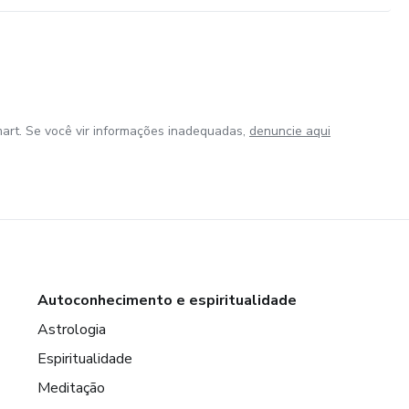
art. Se você vir informações inadequadas,
denuncie aqui
Autoconhecimento e espiritualidade
Astrologia
Espiritualidade
Meditação