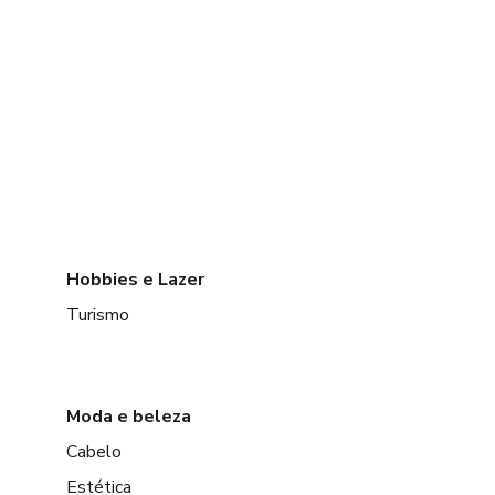
Hobbies e Lazer
Turismo
Moda e beleza
Cabelo
Estética