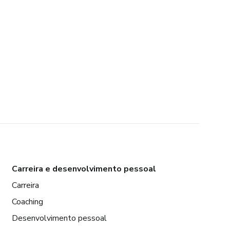
Carreira e desenvolvimento pessoal
Carreira
Coaching
Desenvolvimento pessoal