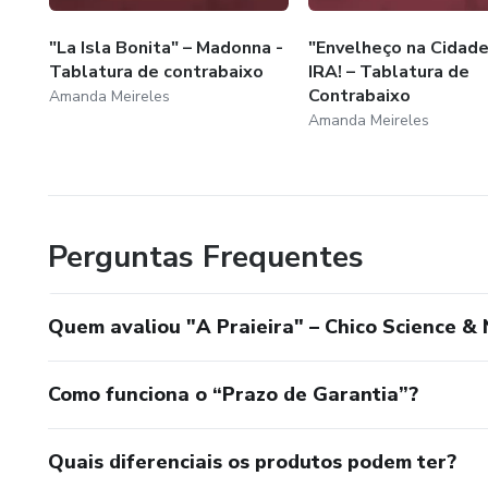
"La Isla Bonita" – Madonna -
"Envelheço na Cidade
Tablatura de contrabaixo
IRA! – Tablatura de
Contrabaixo
Amanda Meireles
Amanda Meireles
Perguntas Frequentes
Quem avaliou "A Praieira" – Chico Science &
Como funciona o “Prazo de Garantia”?
Quais diferenciais os produtos podem ter?