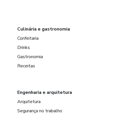
Culinária e gastronomia
Confeitaria
Drinks
Gastronomia
Receitas
Engenharia e arquitetura
Arquitetura
Segurança no trabalho