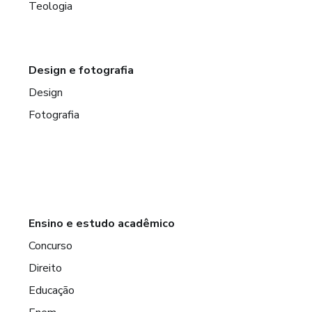
Teologia
Design e fotografia
Design
Fotografia
Ensino e estudo acadêmico
Concurso
Direito
Educação