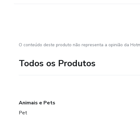
O conteúdo deste produto não representa a opinião da Hotm
Todos os Produtos
Animais e Pets
Pet