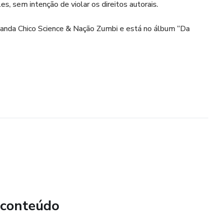
, sem intenção de violar os direitos autorais.
 banda Chico Science & Nação Zumbi e está no álbum “Da
 conteúdo