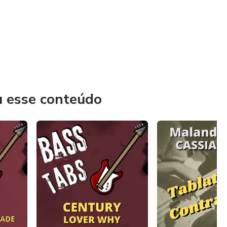
u esse conteúdo