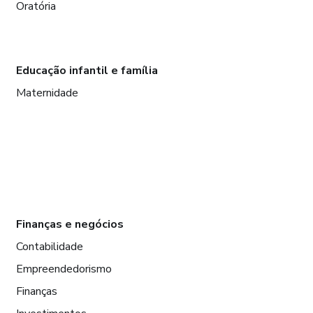
Oratória
Educação infantil e família
Maternidade
Finanças e negócios
Contabilidade
Empreendedorismo
Finanças