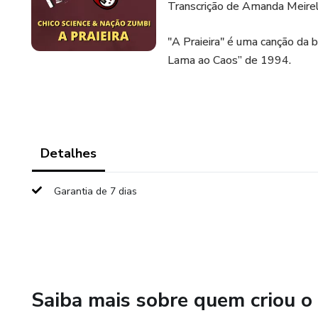
Transcrição de Amanda Meireles
"A Praieira" é uma canção da
Lama ao Caos” de 1994.
Detalhes
Garantia de 7 dias
Saiba mais sobre quem criou o