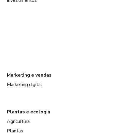
Investimentos
Marketing e vendas
Marketing digital
Plantas e ecologia
Agricultura
Plantas