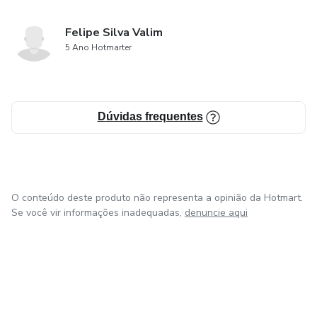
Felipe Silva Valim
5 Ano Hotmarter
Dúvidas frequentes
O conteúdo deste produto não representa a opinião da Hotmart.
Se você vir informações inadequadas,
denuncie aqui