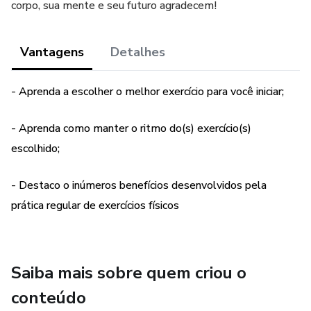
corpo, sua mente e seu futuro agradecem!
Vantagens
Detalhes
- Aprenda a escolher o melhor exercício para você iniciar;
- Aprenda como manter o ritmo do(s) exercício(s)
escolhido;
- Destaco o inúmeros benefícios desenvolvidos pela
prática regular de exercícios físicos
Saiba mais sobre quem criou o
conteúdo