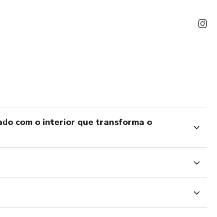
ado com o interior que transforma o