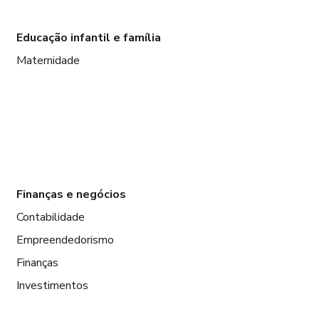
Educação infantil e família
Maternidade
Finanças e negócios
Contabilidade
Empreendedorismo
Finanças
Investimentos