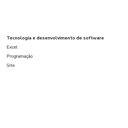
Tecnologia e desenvolvimento de software
Excel
Programação
Site