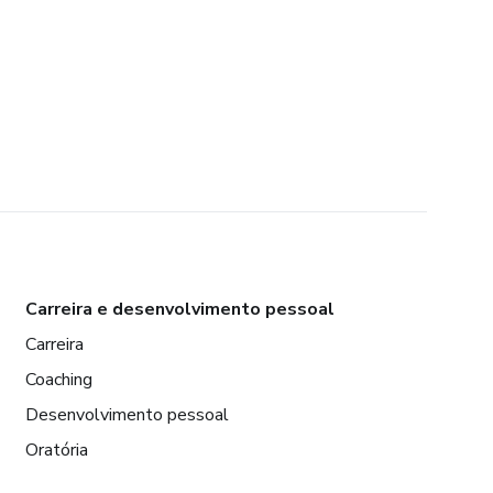
Carreira e desenvolvimento pessoal
Carreira
Coaching
Desenvolvimento pessoal
Oratória