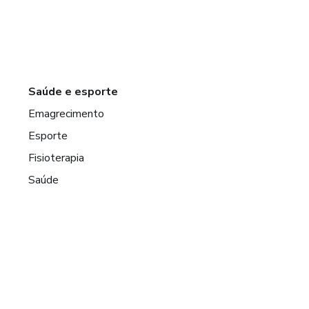
Saúde e esporte
Emagrecimento
Esporte
Fisioterapia
Saúde