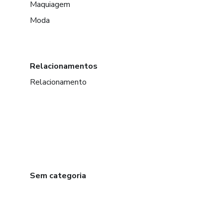
Maquiagem
Moda
Relacionamentos
Relacionamento
Sem categoria