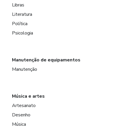
Libras
Literatura
Política
Psicologia
Manutenção de equipamentos
Manutenção
Música e artes
Artesanato
Desenho
Música