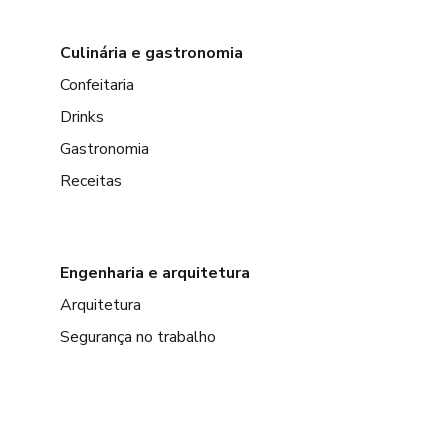
Culinária e gastronomia
Confeitaria
Drinks
Gastronomia
Receitas
Engenharia e arquitetura
Arquitetura
Segurança no trabalho