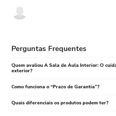
Perguntas Frequentes
Quem avaliou A Sala de Aula Interior: O cuid
exterior?
Como funciona o “Prazo de Garantia”?
Quais diferenciais os produtos podem ter?