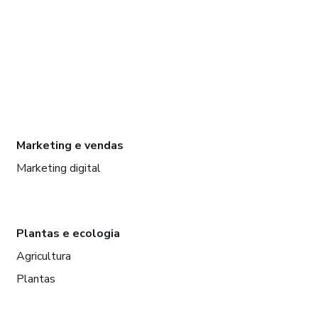
Marketing e vendas
Marketing digital
Plantas e ecologia
Agricultura
Plantas