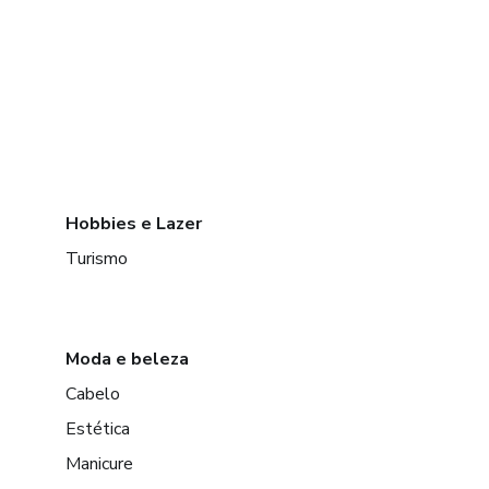
Hobbies e Lazer
Turismo
Moda e beleza
Cabelo
Estética
Manicure