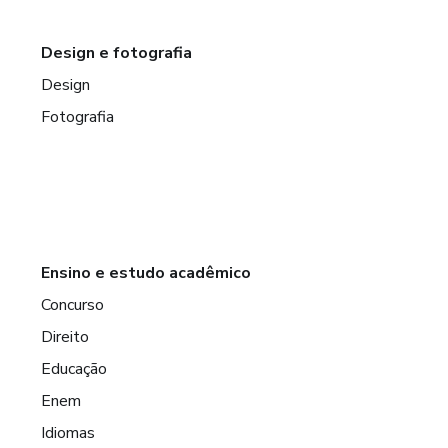
Design e fotografia
Design
Fotografia
Ensino e estudo acadêmico
Concurso
Direito
Educação
Enem
Idiomas