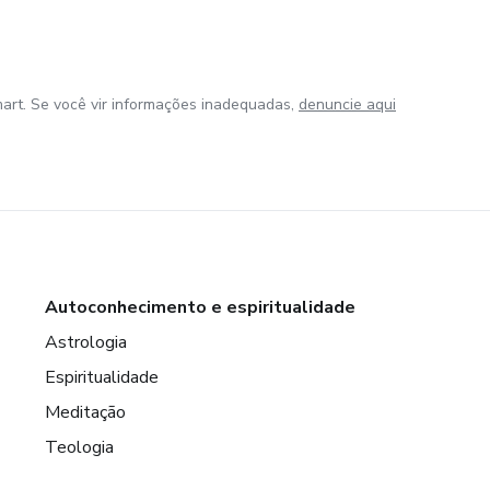
art. Se você vir informações inadequadas,
denuncie aqui
Autoconhecimento e espiritualidade
Astrologia
Espiritualidade
Meditação
Teologia