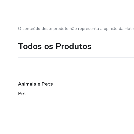
O conteúdo deste produto não representa a opinião da Hotm
Todos os Produtos
Animais e Pets
Pet