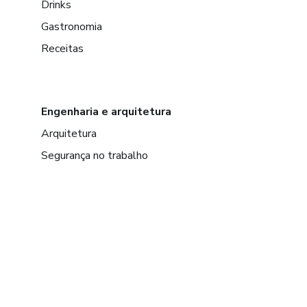
Drinks
Gastronomia
Receitas
Engenharia e arquitetura
Arquitetura
Segurança no trabalho