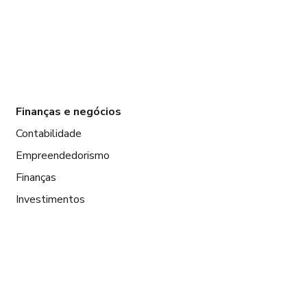
Finanças e negócios
Contabilidade
Empreendedorismo
Finanças
Investimentos