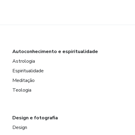
Autoconhecimento e espiritualidade
Astrologia
Espiritualidade
Meditação
Teologia
Design e fotografia
Design