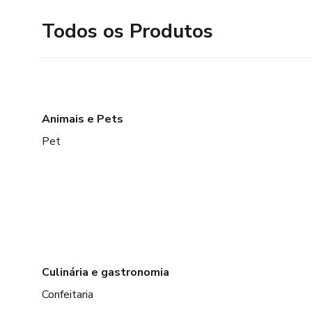
Todos os Produtos
Animais e Pets
Pet
Culinária e gastronomia
Confeitaria