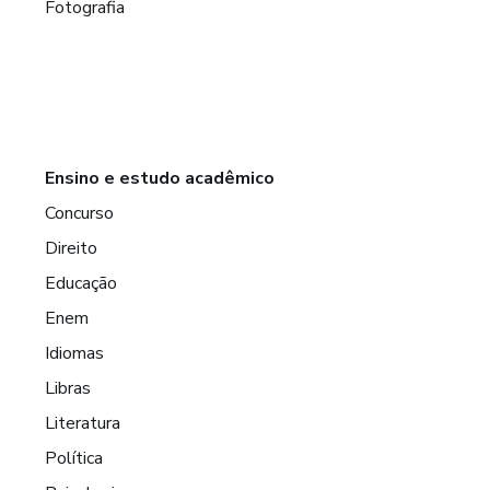
Fotografia
Ensino e estudo acadêmico
Concurso
Direito
Educação
Enem
Idiomas
Libras
Literatura
Política