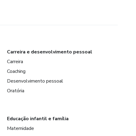
Carreira e desenvolvimento pessoal
Carreira
Coaching
Desenvolvimento pessoal
Oratória
Educação infantil e família
Maternidade