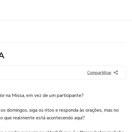
A
Compartilhar
or na Missa, em vez de um participante?
os domingos, siga os ritos e responda às orações, mas no
: o que realmente está acontecendo aqui?