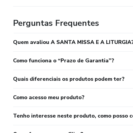
Perguntas Frequentes
Quem avaliou A SANTA MISSA E A LITURGIA
Como funciona o “Prazo de Garantia”?
Quais diferenciais os produtos podem ter?
Como acesso meu produto?
Tenho interesse neste produto, como posso 