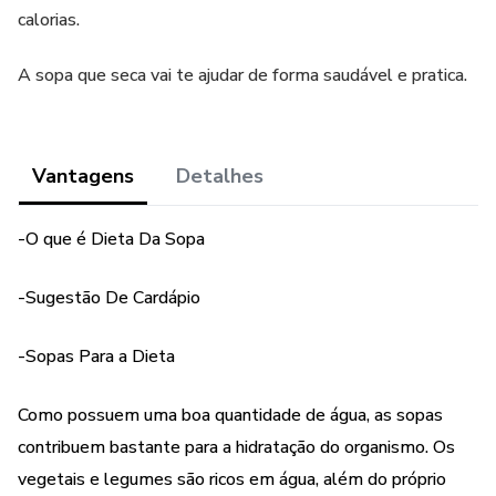
calorias.
A sopa que seca vai te ajudar de forma saudável e pratica.
Vantagens
Detalhes
-O que é Dieta Da Sopa
-Sugestão De Cardápio
-Sopas Para a Dieta
Como possuem uma boa quantidade de água, as sopas
contribuem bastante para a hidratação do organismo. Os
vegetais e legumes são ricos em água, além do próprio