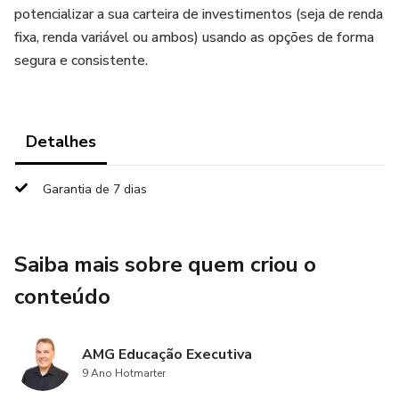
potencializar a sua carteira de investimentos (seja de renda
fixa, renda variável ou ambos) usando as opções de forma
segura e consistente.
Detalhes
Garantia de 7 dias
Saiba mais sobre quem criou o
conteúdo
AMG Educação Executiva
9 Ano Hotmarter