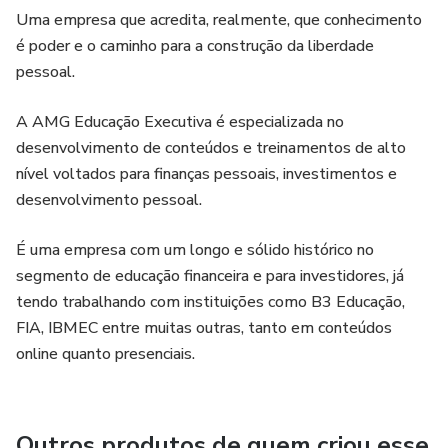
Uma empresa que acredita, realmente, que conhecimento
é poder e o caminho para a construção da liberdade
pessoal.
A AMG Educação Executiva é especializada no
desenvolvimento de conteúdos e treinamentos de alto
nível voltados para finanças pessoais, investimentos e
desenvolvimento pessoal.
É uma empresa com um longo e sólido histórico no
segmento de educação financeira e para investidores, já
tendo trabalhando com instituições como B3 Educação,
FIA, IBMEC entre muitas outras, tanto em conteúdos
online quanto presenciais.
Outros produtos de quem criou esse