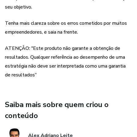
seu objetivo.
Tenha mais clareza sobre os erros cometidos por muitos
empreendedores, e saia na frente.
ATENÇÂO: "Este produto não garante a obtenção de
resultados. Qualquer referência ao desempenho de uma
estratégia não deve ser interpretada como uma garantia
de resultados”
Saiba mais sobre quem criou o
conteúdo
Alex Adriano Leite