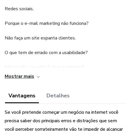
Redes sociais.
Porque o e-mail marketing não funciona?
Não faça um site espanta clientes.
O que tem de errado com a usabilidade?
Informação: seu site é do que mesmo?
Mostrar mais
Vantagens
Detalhes
Se você pretende começar um negócio na internet você
precisa saber dos principais erros e distrações que sem
você perceber sorrateiramente vão te impedir de alcançar