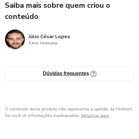
Saiba mais sobre quem criou o
conteúdo
Júlio César Lopes
9 Ano Hotmarter
Dúvidas frequentes
O conteúdo deste produto não representa a opinião da Hotmart.
Se você vir informações inadequadas,
denuncie aqui