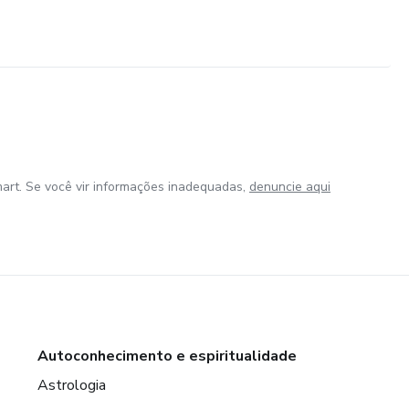
art. Se você vir informações inadequadas,
denuncie aqui
Autoconhecimento e espiritualidade
Astrologia