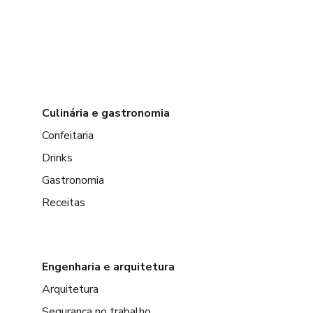
Culinária e gastronomia
Confeitaria
Drinks
Gastronomia
Receitas
Engenharia e arquitetura
Arquitetura
Segurança no trabalho