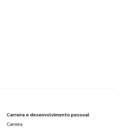
Carreira e desenvolvimento pessoal
Carreira