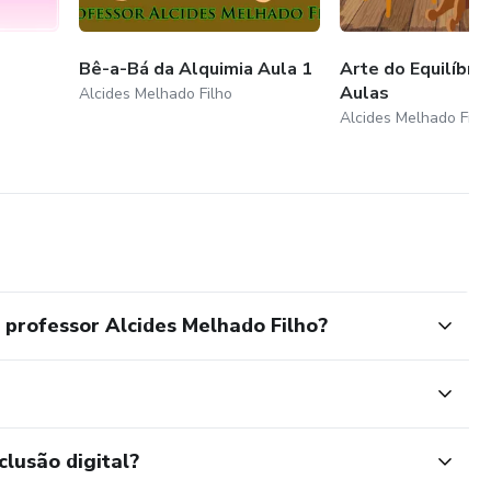
Bê-a-Bá da Alquimia Aula 1
Arte do Equilíbrio
Aulas
Alcides Melhado Filho
Alcides Melhado Filh
professor Alcides Melhado Filho?
clusão digital?