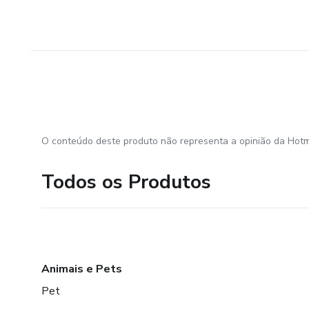
O conteúdo deste produto não representa a opinião da Hotm
Todos os Produtos
Animais e Pets
Pet