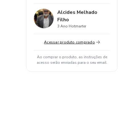
Alcides Melhado
Filho
3 Ano Hotmarter
Acessar produto comprado
Ao comprar o produto, as instruções de
acesso serão enviadas para o seu email.