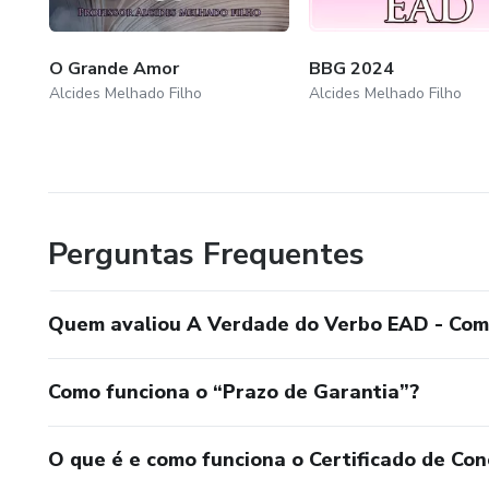
O Grande Amor
BBG 2024
Alcides Melhado Filho
Alcides Melhado Filho
Perguntas Frequentes
Quem avaliou A Verdade do Verbo EAD - Com 
Como funciona o “Prazo de Garantia”?
O que é e como funciona o Certificado de Con