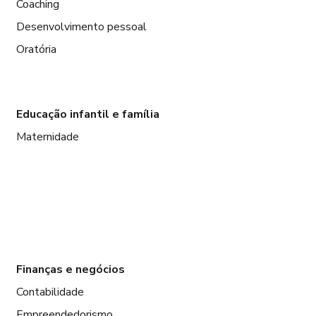
Coaching
Desenvolvimento pessoal
Oratória
Educação infantil e família
Maternidade
Finanças e negócios
Contabilidade
Empreendedorismo