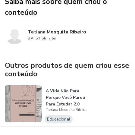
Saiba mais sobre quem criou o
conteúdo
Tatiana Mesquita Ribeiro
8 Ano Hotmarter
Outros produtos de quem criou esse
conteúdo
A Vida Não Para
Porque Você Parou
Para Estudar 2.0
Tatiana Mesquita Ribeiro
Educacional