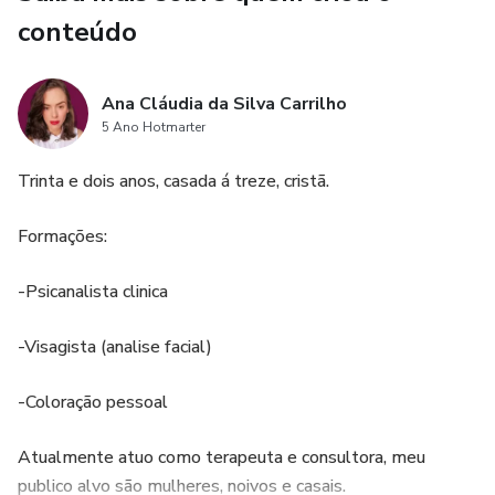
conteúdo
Ana Cláudia da Silva Carrilho
5 Ano Hotmarter
Trinta e dois anos, casada á treze, cristã.
Formações:
-Psicanalista clinica
-Visagista (analise facial)
-Coloração pessoal
Atualmente atuo como terapeuta e consultora, meu
publico alvo são mulheres, noivos e casais.