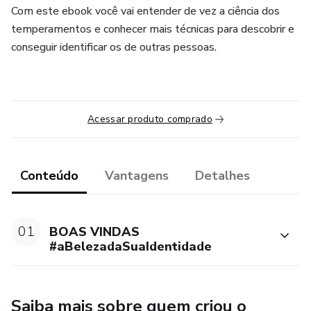
Com este ebook você vai entender de vez a ciência dos
temperamentos e conhecer mais técnicas para descobrir e
conseguir identificar os de outras pessoas.
Acessar produto comprado
Conteúdo
Vantagens
Detalhes
01
BOAS VINDAS
#aBelezadaSuaIdentidade
Saiba mais sobre quem criou o