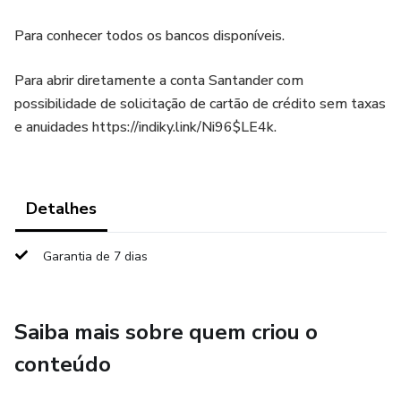
Para conhecer todos os bancos disponíveis.
Para abrir diretamente a conta Santander com
possibilidade de solicitação de cartão de crédito sem taxas
e anuidades https://indiky.link/Ni96$LE4k.
Detalhes
Garantia de 7 dias
Saiba mais sobre quem criou o
conteúdo