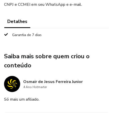
CNPJ e CCMEI em seu WhatsApp e e-mail.
Detalhes
Garantia de 7 dias
Saiba mais sobre quem criou o
conteúdo
Osmair de Jesus Ferreira Junior
4 Ano Hotmarter
Só mais um afiliado.