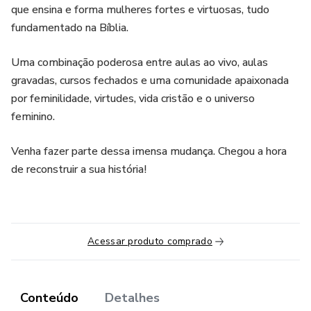
que ensina e forma mulheres fortes e virtuosas, tudo
fundamentado na Bíblia.
Uma combinação poderosa entre aulas ao vivo, aulas
gravadas, cursos fechados e uma comunidade apaixonada
por feminilidade, virtudes, vida cristão e o universo
feminino.
Venha fazer parte dessa imensa mudança. Chegou a hora
de reconstruir a sua história!
Acessar produto comprado
Conteúdo
Detalhes