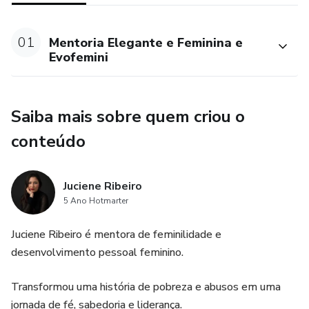
01
Mentoria Elegante e Feminina e
Evofemini
Saiba mais sobre quem criou o
conteúdo
Juciene Ribeiro
5 Ano Hotmarter
Juciene Ribeiro é mentora de feminilidade e
desenvolvimento pessoal feminino.
Transformou uma história de pobreza e abusos em uma
jornada de fé, sabedoria e liderança.