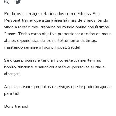
Produtos e serviços relacionados com o Fitness. Sou
Personal trainer que atua a área há mais de 3 anos, tendo
vindo a focar o meu trabalho no mundo online nos últimos
2 anos. Tenho como objetivo proporcionar a todos os meus
alunos experiências de treino totalmente distintas,
mantendo sempre o foco principal, Saúde!
Se o que procuras é ter um físico esteticamente mais
bonito, funcional e saudável então eu posso-te ajudar a
alcançar!
Aqui tens vários produtos e serviços que te poderão ajudar
para tal!
Bons treinos!