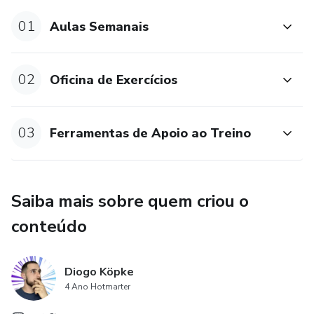
01
Aulas Semanais
02
Oficina de Exercícios
03
Ferramentas de Apoio ao Treino
Saiba mais sobre quem criou o
conteúdo
Diogo Köpke
4 Ano Hotmarter