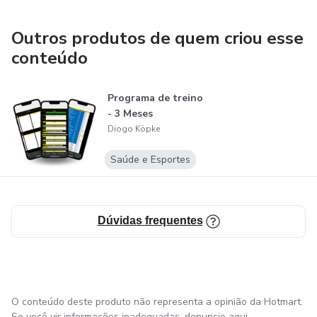
Outros produtos de quem criou esse
conteúdo
Programa de treino
- 3 Meses
Diogo Köpke
Saúde e Esportes
Dúvidas frequentes
O conteúdo deste produto não representa a opinião da Hotmart.
Se você vir informações inadequadas,
denuncie aqui