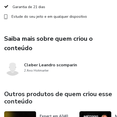
Garantia de 21 dias
Estude do seu jeito e em qualquer dispositivo
Saiba mais sobre quem criou o
conteúdo
Cleber Leandro scomparin
2 Ano Hotmarter
Outros produtos de quem criou esse
conteúdo
Expert em A340