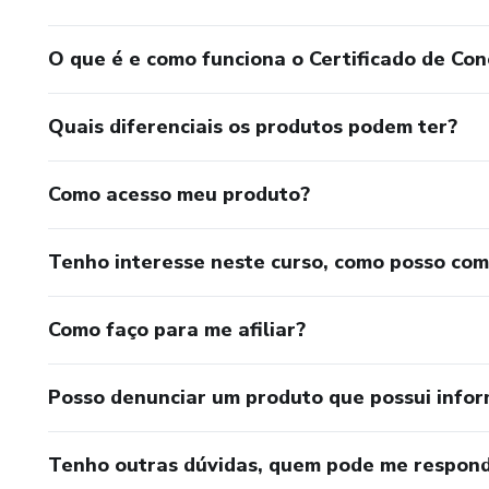
O que é e como funciona o Certificado de Con
Quais diferenciais os produtos podem ter?
Como acesso meu produto?
Tenho interesse neste curso, como posso co
Como faço para me afiliar?
Posso denunciar um produto que possui info
Tenho outras dúvidas, quem pode me respond