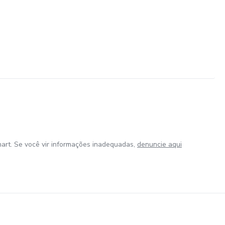
art. Se você vir informações inadequadas,
denuncie aqui