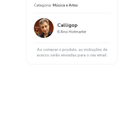
Categoria
:
Música e Artes
Calligop
6 Ano Hotmarter
Ao comprar o produto, as instruções de
acesso serão enviadas para o seu email.