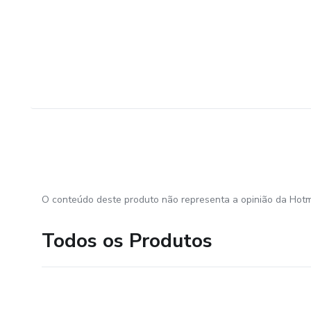
O conteúdo deste produto não representa a opinião da Hotm
Todos os Produtos