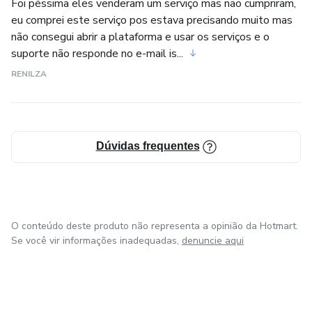
Foi péssima eles venderam um serviço mas não cumpriram,
eu comprei este serviço pos estava precisando muito mas
não consegui abrir a plataforma e usar os serviços e o
suporte não responde no e-mail is...
RENILZA
Dúvidas frequentes
O conteúdo deste produto não representa a opinião da Hotmart.
Se você vir informações inadequadas,
denuncie aqui