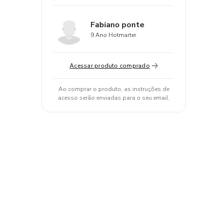
Fabiano ponte
9 Ano Hotmarter
Acessar produto comprado
Ao comprar o produto, as instruções de
acesso serão enviadas para o seu email.