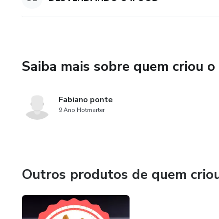
Saiba mais sobre quem criou o
Fabiano ponte
9 Ano Hotmarter
Outros produtos de quem crio