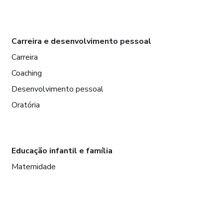
Carreira e desenvolvimento pessoal
Carreira
Coaching
Desenvolvimento pessoal
Oratória
Educação infantil e família
Maternidade