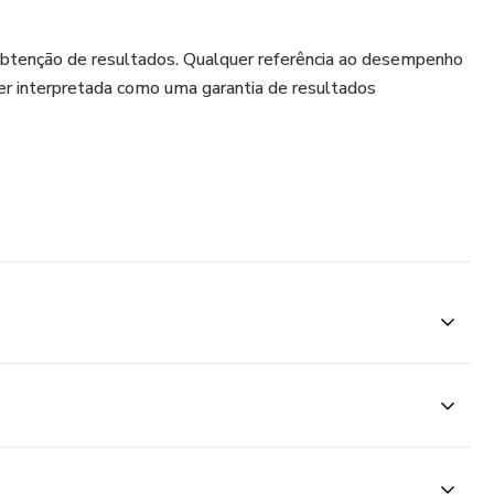
obtenção de resultados. Qualquer referência ao desempenho
er interpretada como uma garantia de resultados