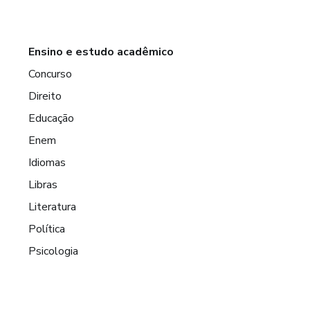
Ensino e estudo acadêmico
Concurso
Direito
Educação
Enem
Idiomas
Libras
Literatura
Política
Psicologia