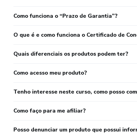
Como funciona o “Prazo de Garantia”?
O que é e como funciona o Certificado de Con
Quais diferenciais os produtos podem ter?
Como acesso meu produto?
Tenho interesse neste curso, como posso co
Como faço para me afiliar?
Posso denunciar um produto que possui info