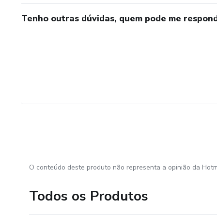
Tenho outras dúvidas, quem pode me respond
O conteúdo deste produto não representa a opinião da Hotm
Todos os Produtos