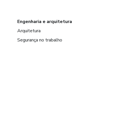
Engenharia e arquitetura
Arquitetura
Segurança no trabalho