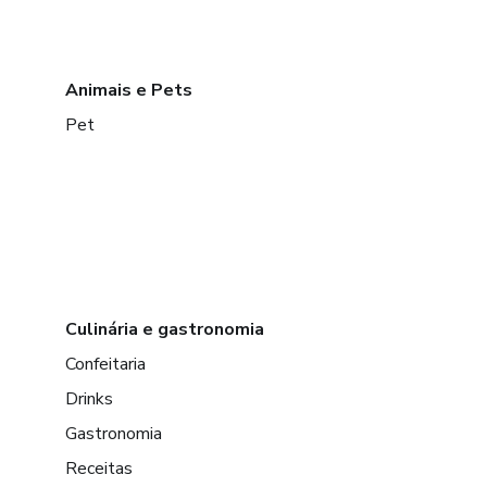
Animais e Pets
Pet
Culinária e gastronomia
Confeitaria
Drinks
Gastronomia
Receitas