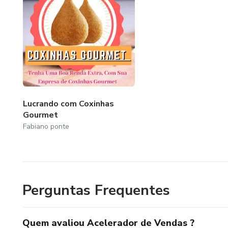
Lucrando com Coxinhas
Gourmet
Fabiano ponte
Perguntas Frequentes
Quem avaliou Acelerador de Vendas ?