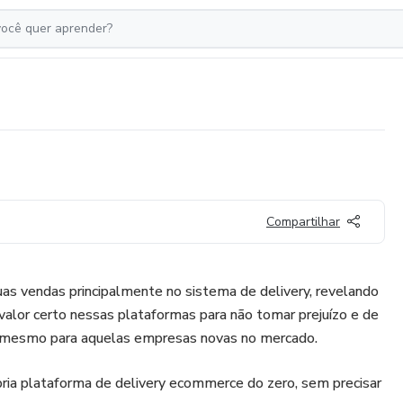
Compartilhar
uas vendas principalmente no sistema de delivery, revelando
valor certo nessas plataformas para não tomar prejuízo e de
 mesmo para aquelas empresas novas no mercado.
ria plataforma de delivery ecommerce do zero, sem precisar