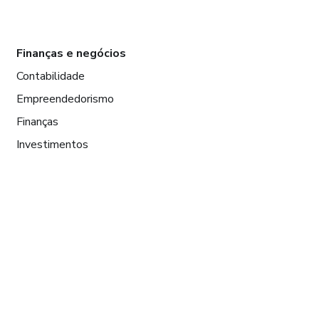
Finanças e negócios
Contabilidade
Empreendedorismo
Finanças
Investimentos