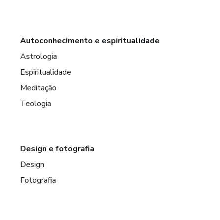
Autoconhecimento e espiritualidade
Astrologia
Espiritualidade
Meditação
Teologia
Design e fotografia
Design
Fotografia