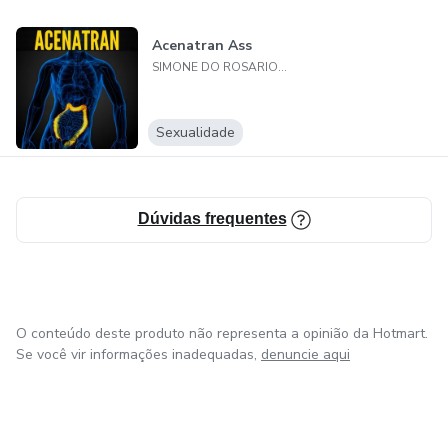
Acenatran Ass
SIMONE DO ROSARIO LEANDRO
Sexualidade
Dúvidas frequentes
O conteúdo deste produto não representa a opinião da Hotmart.
Se você vir informações inadequadas,
denuncie aqui