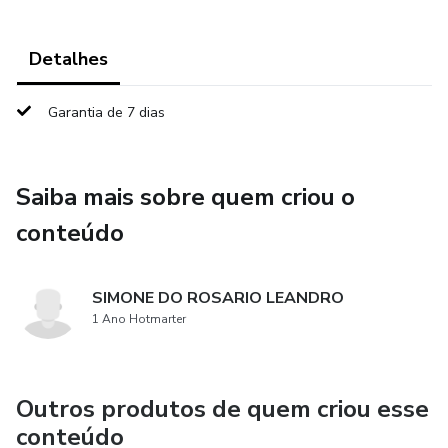
Detalhes
Garantia de 7 dias
Saiba mais sobre quem criou o
conteúdo
SIMONE DO ROSARIO LEANDRO
1 Ano Hotmarter
Outros produtos de quem criou esse
conteúdo