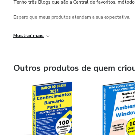
Tenho três Blogs que são a Central de favoritos, método
Espero que meus produtos atendam a sua expectativa.
Mostrar mais
Outros produtos de quem crio