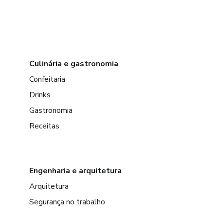
Culinária e gastronomia
Confeitaria
Drinks
Gastronomia
Receitas
Engenharia e arquitetura
Arquitetura
Segurança no trabalho