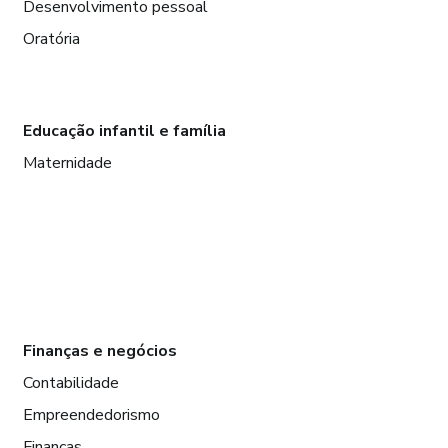
Desenvolvimento pessoal
Oratória
Educação infantil e família
Maternidade
Finanças e negócios
Contabilidade
Empreendedorismo
Finanças