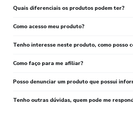
Quais diferenciais os produtos podem ter?
Como acesso meu produto?
Tenho interesse neste produto, como posso 
Como faço para me afiliar?
Posso denunciar um produto que possui info
Tenho outras dúvidas, quem pode me respond