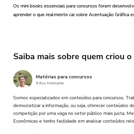
Os mini books essenciais para concursos foram desenvolv
aprender o que realmente cai sobre Acentuação Gráfica e
Saiba mais sobre quem criou o
Matérias para concursos
9 Ano Hotmarter
Somos especializados em conteúdos para concursos. Tra
democratizar a informação, ou seja, oferecer conteúdos d
competição por uma vaga no setor público mais justa. M
Econômicas e tenho facilidade em analisar conteúdos rele