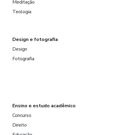
Meditação
Teologia
Design e fotografia
Design
Fotografia
Ensino e estudo acadêmico
Concurso
Direito
Educação