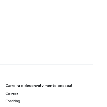
Carreira e desenvolvimento pessoal
Carreira
Coaching