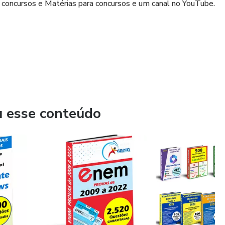
 concursos e Matérias para concursos e um canal no YouTube.
u esse conteúdo