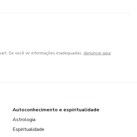
art. Se você vir informações inadequadas,
denuncie aqui
Autoconhecimento e espiritualidade
Astrologia
Espiritualidade