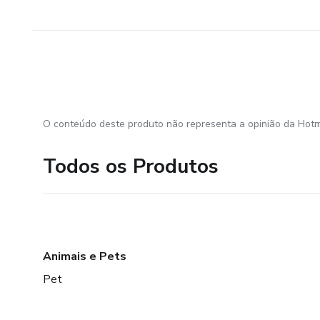
O conteúdo deste produto não representa a opinião da Hotm
Todos os Produtos
Animais e Pets
Pet