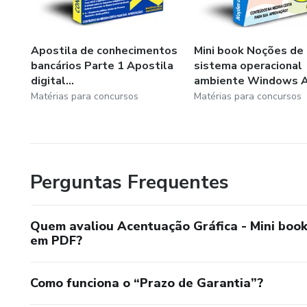
Apostila de conhecimentos
Mini book Noções de
bancários Parte 1 Apostila
sistema operacional
digital...
ambiente Windows Ap
Matérias para concursos
Matérias para concursos
Perguntas Frequentes
Quem avaliou Acentuação Gráfica - Mini book 
em PDF?
Como funciona o “Prazo de Garantia”?