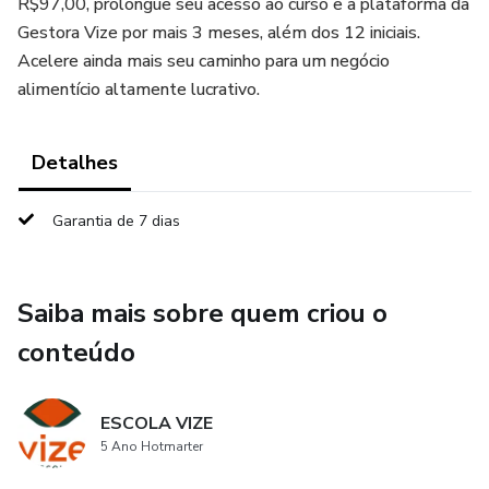
R$97,00, prolongue seu acesso ao curso e à plataforma da
Gestora Vize por mais 3 meses, além dos 12 iniciais.
Acelere ainda mais seu caminho para um negócio
alimentício altamente lucrativo.
Detalhes
Garantia de 7 dias
Saiba mais sobre quem criou o
conteúdo
ESCOLA VIZE
5 Ano Hotmarter