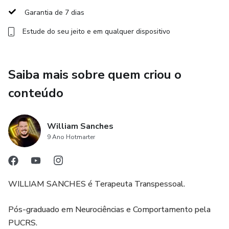
Garantia de 7 dias
Estude do seu jeito e em qualquer dispositivo
Saiba mais sobre quem criou o
conteúdo
William Sanches
9 Ano Hotmarter
WILLIAM SANCHES é Terapeuta Transpessoal.
Pós-graduado em Neurociências e Comportamento pela
PUCRS.