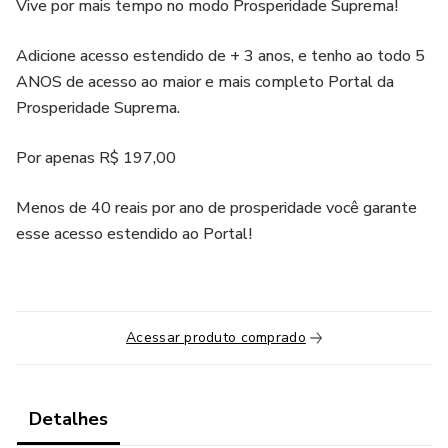
Vive por mais tempo no modo Prosperidade Suprema!
Adicione acesso estendido de + 3 anos, e tenho ao todo 5
ANOS de acesso ao maior e mais completo Portal da
Prosperidade Suprema.
Por apenas R$ 197,00
Menos de 40 reais por ano de prosperidade você garante
esse acesso estendido ao Portal!
Acessar produto comprado
Detalhes