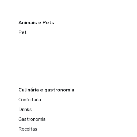
Animais e Pets
Pet
Culinária e gastronomia
Confeitaria
Drinks
Gastronomia
Receitas