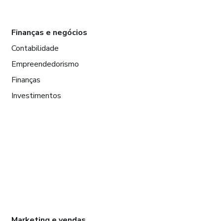
Finanças e negócios
Contabilidade
Empreendedorismo
Finanças
Investimentos
Marketing e vendas