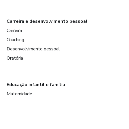
Carreira e desenvolvimento pessoal
Carreira
Coaching
Desenvolvimento pessoal
Oratória
Educação infantil e família
Maternidade