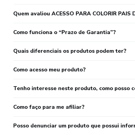
Quem avaliou ACESSO PARA COLORIR PAIS D
Como funciona o “Prazo de Garantia”?
Quais diferenciais os produtos podem ter?
Como acesso meu produto?
Tenho interesse neste produto, como posso 
Como faço para me afiliar?
Posso denunciar um produto que possui info