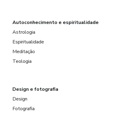
Autoconhecimento e espiritualidade
Astrologia
Espiritualidade
Meditação
Teologia
Design e fotografia
Design
Fotografia