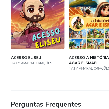
ACESSO ELISEU
ACESSO A HISTÓRIA
AGAR E ISMAEL
TATY AMARAL CRIAÇÕES
TATY AMARAL CRIAÇÕE
Perguntas Frequentes