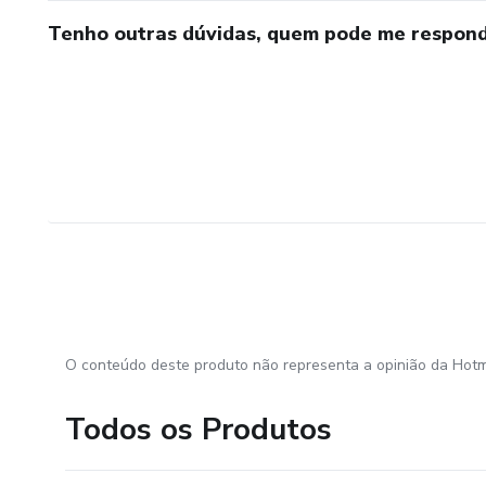
Tenho outras dúvidas, quem pode me respond
O conteúdo deste produto não representa a opinião da Hotm
Todos os Produtos