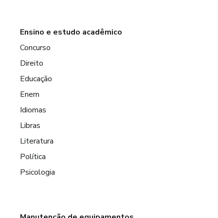
Ensino e estudo acadêmico
Concurso
Direito
Educação
Enem
Idiomas
Libras
Literatura
Política
Psicologia
Manutenção de equipamentos