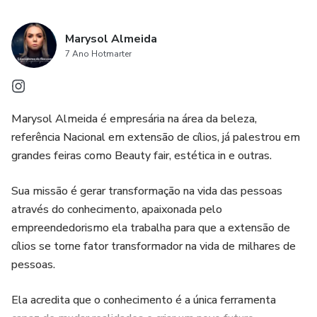
Marysol Almeida
7 Ano Hotmarter
Marysol Almeida é empresária na área da beleza,
referência Nacional em extensão de cílios, já palestrou em
grandes feiras como Beauty fair, estética in e outras.
Sua missão é gerar transformação na vida das pessoas
através do conhecimento, apaixonada pelo
empreendedorismo ela trabalha para que a extensão de
cílios se torne fator transformador na vida de milhares de
pessoas.
Ela acredita que o conhecimento é a única ferramenta