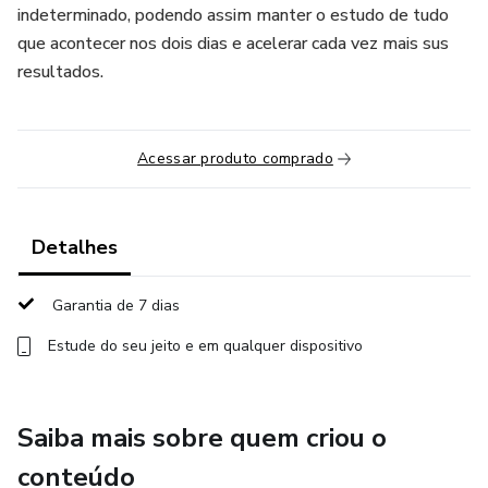
indeterminado, podendo assim manter o estudo de tudo
que acontecer nos dois dias e acelerar cada vez mais sus
resultados.
Acessar produto comprado
Detalhes
Garantia de 7 dias
Estude do seu jeito e em qualquer dispositivo
Saiba mais sobre quem criou o
conteúdo