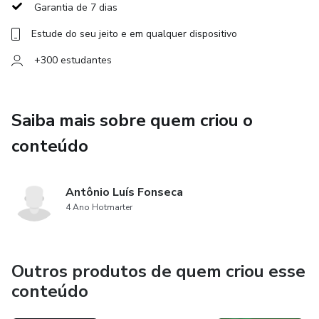
Garantia de 7 dias
Estude do seu jeito e em qualquer dispositivo
+300 estudantes
Saiba mais sobre quem criou o
conteúdo
Antônio Luís Fonseca
4 Ano Hotmarter
Outros produtos de quem criou esse
conteúdo