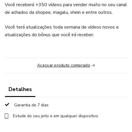
Você receberá +350 vídeos para vender muito no seu canal
de achados da shopee, magalu, shein e entre outros.
Você terá atualizações toda semana de vídeos novos e
atualizações do bônus que você irá receber.
Acessar produto comprado
Detalhes
Garantia de 7 dias
Estude do seu jeito e em qualquer dispositivo