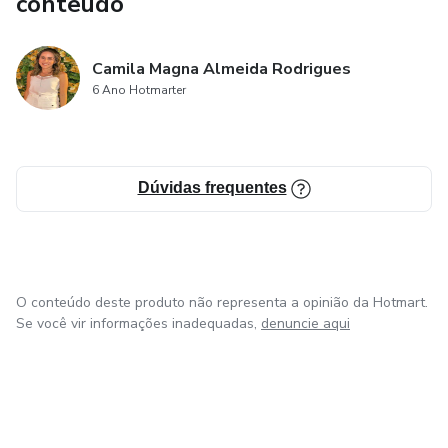
conteúdo
Camila Magna Almeida Rodrigues
6 Ano Hotmarter
Dúvidas frequentes
O conteúdo deste produto não representa a opinião da Hotmart.
Se você vir informações inadequadas,
denuncie aqui