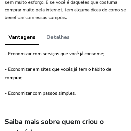
sem muito esforço. E se você é daqueles que costuma
comprar muito pela internet, tem alguma dicas de como se
beneficiar com essas compras.
Vantagens
Detalhes
- Economizar com serviços que você já consome;
- Economizar em sites que vocês já tem o hábito de
comprar;
- Economizar com passos simples.
Saiba mais sobre quem criou o