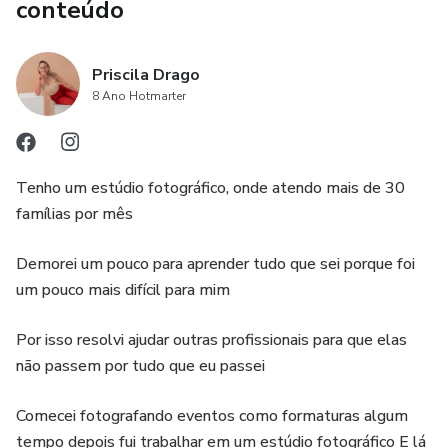
conteúdo
Priscila Drago
8 Ano Hotmarter
Tenho um estúdio fotográfico, onde atendo mais de 30
famílias por mês
Demorei um pouco para aprender tudo que sei porque foi
um pouco mais difícil para mim
Por isso resolvi ajudar outras profissionais para que elas
não passem por tudo que eu passei
Comecei fotografando eventos como formaturas algum
tempo depois fui trabalhar em um estúdio fotográfico E lá