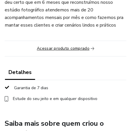
deu certo que em 6 meses que reconstruímos nosso
estúdio fotográfico atendemos mais de 20
acompanhamentos mensais por mês e como fazemos pra
mantar esses clientes e criar cenários lindos e práticos
Acessar produto comprado
Detalhes
Garantia de 7 dias
Estude do seu jeito e em qualquer dispositivo
Saiba mais sobre quem criou o