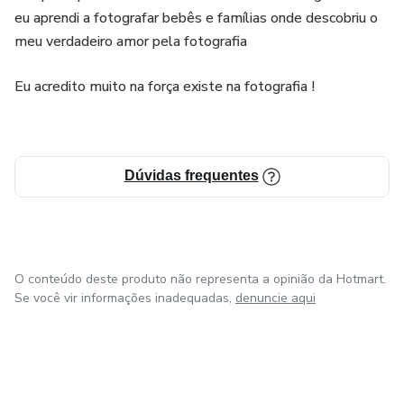
eu aprendi a fotografar bebês e famílias onde descobriu o
meu verdadeiro amor pela fotografia
Eu acredito muito na força existe na fotografia !
Dúvidas frequentes
O conteúdo deste produto não representa a opinião da Hotmart.
Se você vir informações inadequadas,
denuncie aqui