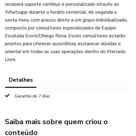
receberá suporte contínuo e personalizado através do
Whatsapp durante o horário comercial, de segunda a
sexta-feira, com acesso direto a um grupo individualizado,
composto por consultores especializados da Equipe
Escalada Ecom/Dhiego Rosa. Esses consultores estarão
prontos para oferecer assistência, esclarecer dúvidas e
orientar em todas as suas operações dentro do Mercado
Livre.
Detalhes
Garantia de 7 dias
Saiba mais sobre quem criou o
conteúdo