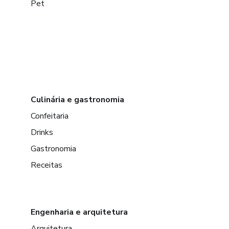
Pet
Culinária e gastronomia
Confeitaria
Drinks
Gastronomia
Receitas
Engenharia e arquitetura
Arquitetura