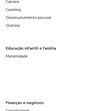
Carreira
Coaching
Desenvolvimento pessoal
Oratória
Educação infantil e família
Maternidade
Finanças e negócios
Contabilidade