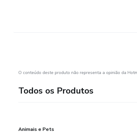
O conteúdo deste produto não representa a opinião da Hotm
Todos os Produtos
Animais e Pets