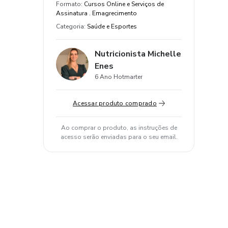
Formato
:
Cursos Online e Serviços de
Assinatura . Emagrecimento
Categoria
:
Saúde e Esportes
Nutricionista Michelle
Enes
6 Ano Hotmarter
Acessar produto comprado
Ao comprar o produto, as instruções de
acesso serão enviadas para o seu email.