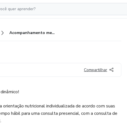
Acompanhamento mensal
Compartilhar
dinâmico!
orientação nutricional individualizada de acordo com suas
mpo hábil para uma consulta presencial, com a consulta de
.