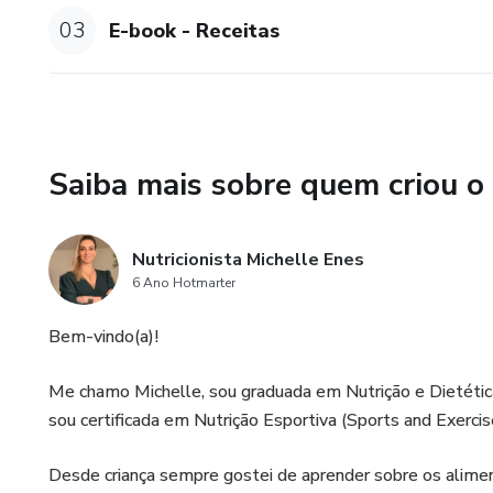
03
E-book - Receitas
Saiba mais sobre quem criou o
Nutricionista Michelle Enes
6 Ano Hotmarter
Bem-vindo(a)!
Me chamo Michelle, sou graduada em Nutrição e Dietétic
sou certificada em Nutrição Esportiva (Sports and Exerc
Desde criança sempre gostei de aprender sobre os alime