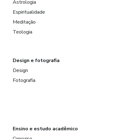
Astrologia
Espiritualidade
Meditação
Teologia
Design e fotografia
Design
Fotografia
Ensino e estudo acadêmico
Concurso