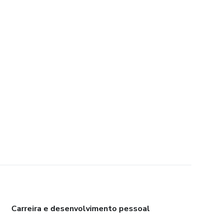
Carreira e desenvolvimento pessoal