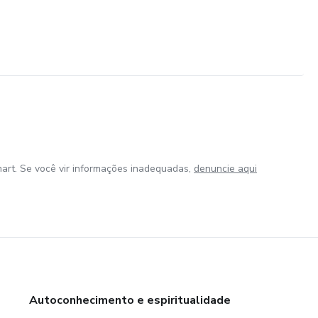
art. Se você vir informações inadequadas,
denuncie aqui
Autoconhecimento e espiritualidade