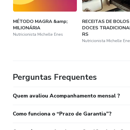
MÉTODO MAGRA &amp;
RECEITAS DE BOLOS
MILIONÁRIA
DOCES TRADICIONA
RS
Nutricionista Michelle Enes
Nutricionista Michelle En
Perguntas Frequentes
Quem avaliou Acompanhamento mensal ?
Como funciona o “Prazo de Garantia”?