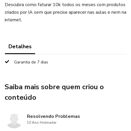
Descubra como faturar 10k todos os meses com produtos
criados por IA sem que precise aparecer nas aulas e nem na
internet.
Detalhes
Garantia de 7 dias
Saiba mais sobre quem criou o
conteúdo
Resolvendo Problemas
10 Ano Hotmarter