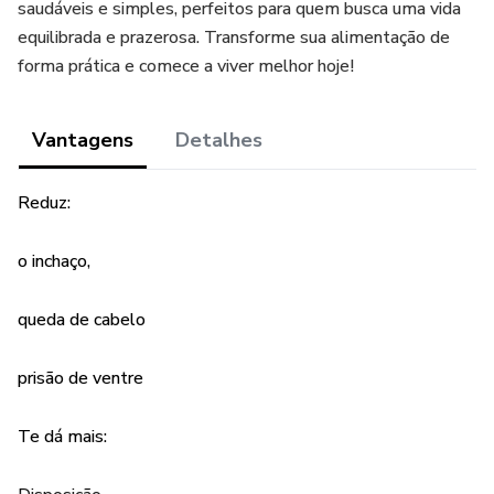
saudáveis e simples, perfeitos para quem busca uma vida
equilibrada e prazerosa. Transforme sua alimentação de
forma prática e comece a viver melhor hoje!
Vantagens
Detalhes
Reduz:
o inchaço,
queda de cabelo
prisão de ventre
Te dá mais: