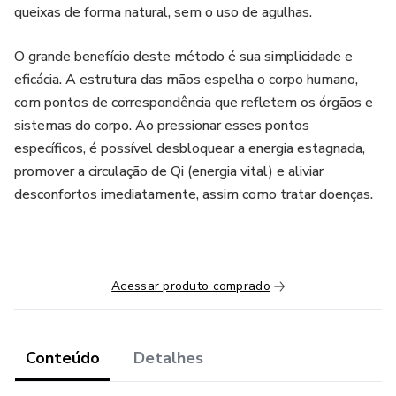
queixas de forma natural, sem o uso de agulhas.
O grande benefício deste método é sua simplicidade e
eficácia. A estrutura das mãos espelha o corpo humano,
com pontos de correspondência que refletem os órgãos e
sistemas do corpo. Ao pressionar esses pontos
específicos, é possível desbloquear a energia estagnada,
promover a circulação de Qi (energia vital) e aliviar
desconfortos imediatamente, assim como tratar doenças.
Acessar produto comprado
Conteúdo
Detalhes