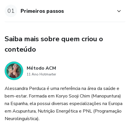
01
Primeiros passos
Saiba mais sobre quem criou o
conteúdo
Método ACM
11 Ano Hotmarter
Alessandra Perduca é uma referência na área da saúde e
bem-estar. Formada em Koryo Sooji Chim (Manopuntura)
na Espanha, ela possui diversas especializações na Europa
em Acupuntura, Nutrição Energética e PNL (Programação
Neurolinguística).