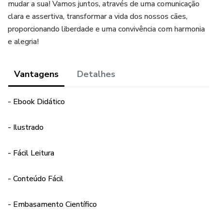
mudar a sua! Vamos juntos, através de uma comunicação
clara e assertiva, transformar a vida dos nossos cães,
proporcionando liberdade e uma convivência com harmonia
e alegria!
Vantagens
Detalhes
- Ebook Didático
- Ilustrado
- Fácil Leitura
- Conteúdo Fácil
- Embasamento Científico