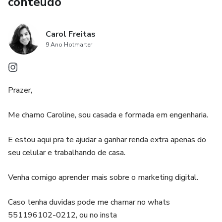
conteúdo
Carol Freitas
9 Ano Hotmarter
Prazer,
Me chamo Caroline, sou casada e formada em engenharia.
E estou aqui pra te ajudar a ganhar renda extra apenas do
seu celular e trabalhando de casa.
Venha comigo aprender mais sobre o marketing digital.
Caso tenha duvidas pode me chamar no whats
551196102-0212, ou no insta