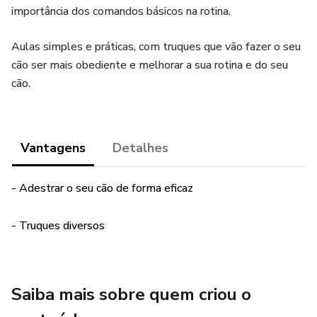
importância dos comandos básicos na rotina.
Aulas simples e práticas, com truques que vão fazer o seu
cão ser mais obediente e melhorar a sua rotina e do seu
cão.
Vantagens
Detalhes
- Adestrar o seu cão de forma eficaz
- Truques diversos
Saiba mais sobre quem criou o