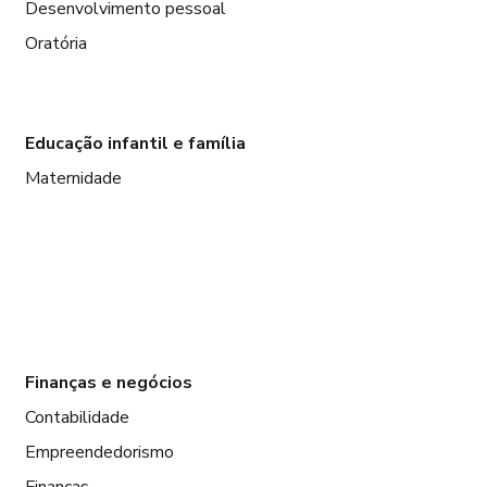
Desenvolvimento pessoal
Oratória
Educação infantil e família
Maternidade
Finanças e negócios
Contabilidade
Empreendedorismo
Finanças