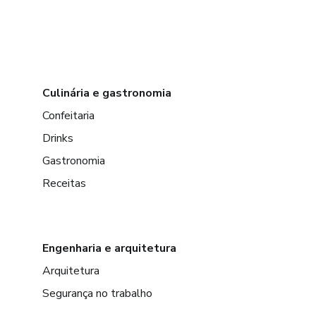
Culinária e gastronomia
Confeitaria
Drinks
Gastronomia
Receitas
Engenharia e arquitetura
Arquitetura
Segurança no trabalho