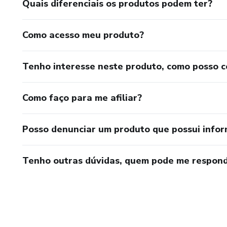
Quais diferenciais os produtos podem ter?
Como acesso meu produto?
Tenho interesse neste produto, como posso 
Como faço para me afiliar?
Posso denunciar um produto que possui info
Tenho outras dúvidas, quem pode me respond