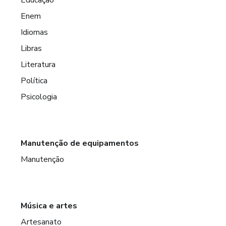
Enem
Idiomas
Libras
Literatura
Política
Psicologia
Manutenção de equipamentos
Manutenção
Música e artes
Artesanato