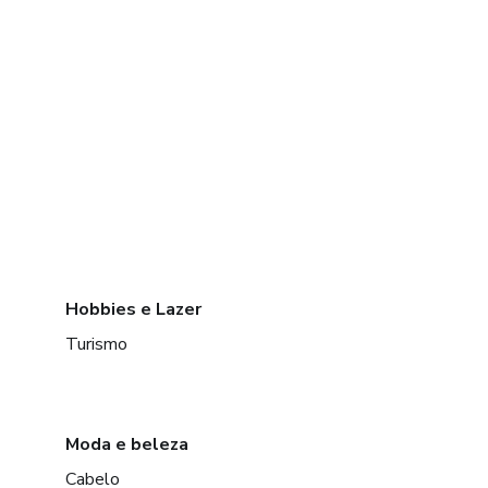
Hobbies e Lazer
Turismo
Moda e beleza
Cabelo