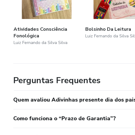
Atividades Consciência
Bolsinho Da Leitura
Fonológica
Luiz Fernando da Silva Si
Luiz Fernando da Silva Silva
Perguntas Frequentes
Quem avaliou Adivinhas presente dia dos pais
Como funciona o “Prazo de Garantia”?