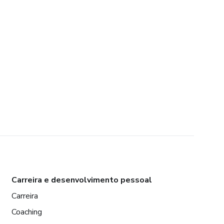
Carreira e desenvolvimento pessoal
Carreira
Coaching