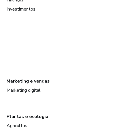
Investimentos
Marketing e vendas
Marketing digital
Plantas e ecologia
Agricultura