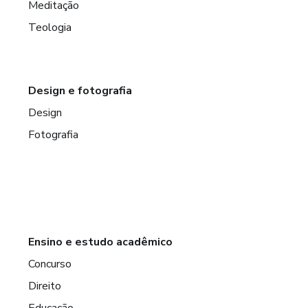
Meditação
Teologia
Design e fotografia
Design
Fotografia
Ensino e estudo acadêmico
Concurso
Direito
Educação