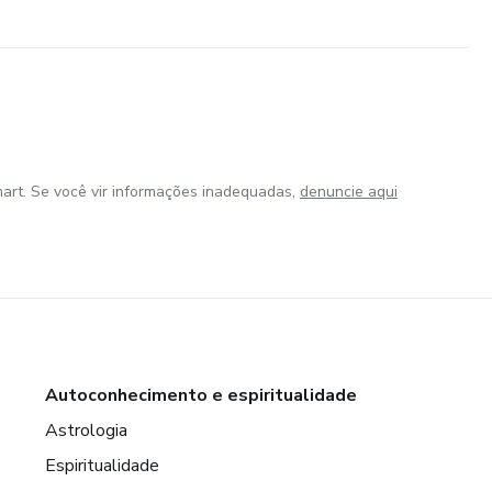
art. Se você vir informações inadequadas,
denuncie aqui
Autoconhecimento e espiritualidade
Astrologia
Espiritualidade