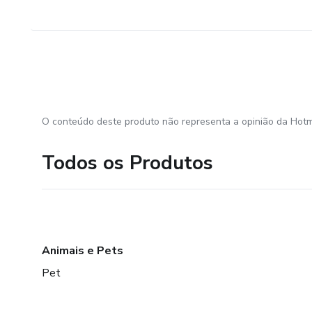
O conteúdo deste produto não representa a opinião da Hotm
Todos os Produtos
Animais e Pets
Pet