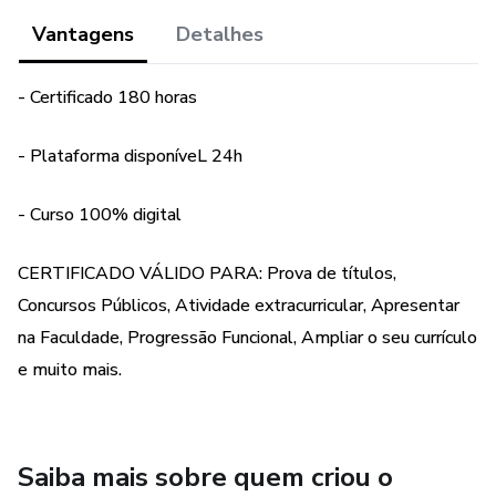
Vantagens
Detalhes
- Certificado 180 horas
- Plataforma disponíveL 24h
- Curso 100% digital
CERTIFICADO VÁLIDO PARA: Prova de títulos,
Concursos Públicos, Atividade extracurricular, Apresentar
na Faculdade, Progressão Funcional, Ampliar o seu currículo
e muito mais.
Saiba mais sobre quem criou o