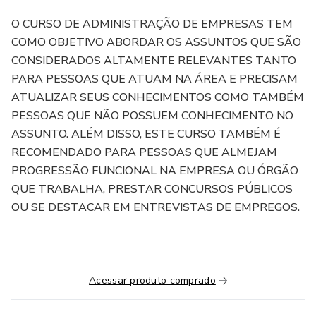
O CURSO DE ADMINISTRAÇÃO DE EMPRESAS TEM
COMO OBJETIVO ABORDAR OS ASSUNTOS QUE SÃO
CONSIDERADOS ALTAMENTE RELEVANTES TANTO
PARA PESSOAS QUE ATUAM NA ÁREA E PRECISAM
ATUALIZAR SEUS CONHECIMENTOS COMO TAMBÉM
PESSOAS QUE NÃO POSSUEM CONHECIMENTO NO
ASSUNTO. ALÉM DISSO, ESTE CURSO TAMBÉM É
RECOMENDADO PARA PESSOAS QUE ALMEJAM
PROGRESSÃO FUNCIONAL NA EMPRESA OU ÓRGÃO
QUE TRABALHA, PRESTAR CONCURSOS PÚBLICOS
OU SE DESTACAR EM ENTREVISTAS DE EMPREGOS.
Acessar produto comprado