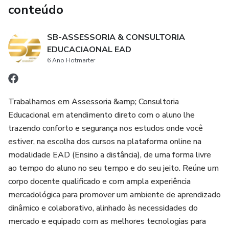
conteúdo
SB-ASSESSORIA & CONSULTORIA
EDUCACIAONAL EAD
6 Ano Hotmarter
Trabalhamos em Assessoria &amp; Consultoria
Educacional em atendimento direto com o aluno lhe
trazendo conforto e segurança nos estudos onde você
estiver, na escolha dos cursos na plataforma online na
modalidade EAD (Ensino a distância), de uma forma livre
ao tempo do aluno no seu tempo e do seu jeito. Reúne um
corpo docente qualificado e com ampla experiência
mercadológica para promover um ambiente de aprendizado
dinâmico e colaborativo, alinhado às necessidades do
mercado e equipado com as melhores tecnologias para