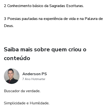
2 Conhecimento básico da Sagradas Escrituras.
3 Poesias pautadas na experiência de vida e na Palavra de
Deus.
Saiba mais sobre quem criou o
conteúdo
Anderson PS
7 Ano Hotmarter
Buscador da verdade.
Simplicidade e Humildade.