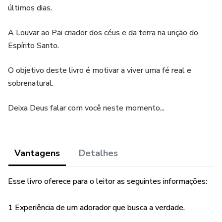
últimos dias.
A Louvar ao Pai criador dos céus e da terra na unção do
Espírito Santo.
O objetivo deste livro é motivar a viver uma fé real e
sobrenatural.
Deixa Deus falar com você neste momento...
Vantagens
Detalhes
Esse livro oferece para o leitor as seguintes informações:
1 Experiência de um adorador que busca a verdade.