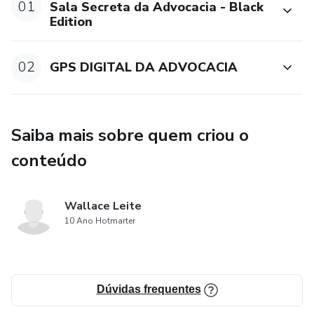
01
Sala Secreta da Advocacia - Black
Edition
02
GPS DIGITAL DA ADVOCACIA
Saiba mais sobre quem criou o
conteúdo
Wallace Leite
10 Ano Hotmarter
Dúvidas frequentes