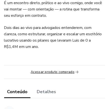
É um encontro direto, prático e ao vivo comigo, onde você
vai montar — com orientação — a rotina que transforma
seu esforço em contrato.
Dois dias ao vivo para advogados entenderem, com
clareza, como estruturar, organizar e escalar um escritório
lucrativo usando os pilares que levaram Luis de 0 a
R$1,4M em um ano.
Acessar produto comprado
Conteúdo
Detalhes