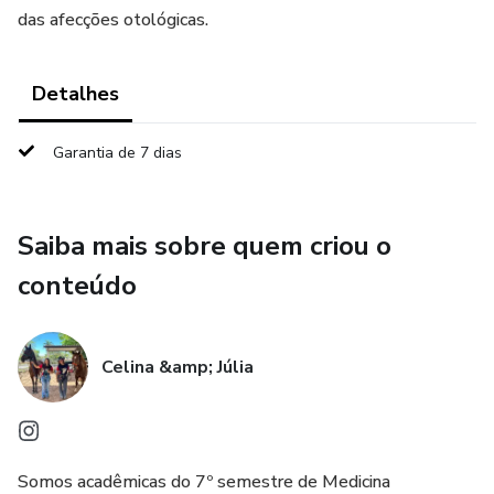
das afecções otológicas.
Detalhes
Garantia de 7 dias
Saiba mais sobre quem criou o
conteúdo
Celina &amp; Júlia
Somos acadêmicas do 7º semestre de Medicina