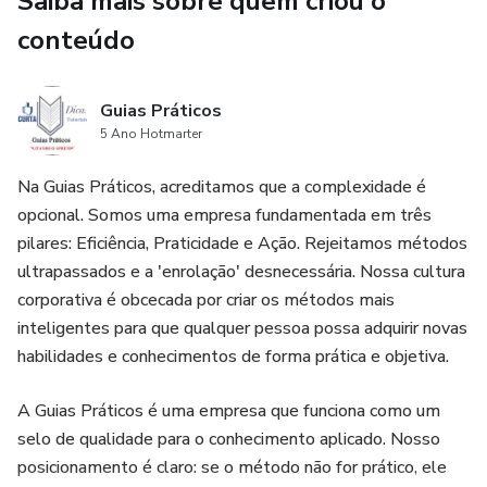
Saiba mais sobre quem criou o
conteúdo
Guias Práticos
5 Ano Hotmarter
Na Guias Práticos, acreditamos que a complexidade é
opcional. Somos uma empresa fundamentada em três
pilares: Eficiência, Praticidade e Ação. Rejeitamos métodos
ultrapassados e a 'enrolação' desnecessária. Nossa cultura
corporativa é obcecada por criar os métodos mais
inteligentes para que qualquer pessoa possa adquirir novas
habilidades e conhecimentos de forma prática e objetiva.
A Guias Práticos é uma empresa que funciona como um
selo de qualidade para o conhecimento aplicado. Nosso
posicionamento é claro: se o método não for prático, ele