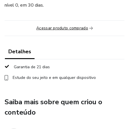
nível 0, em 30 dias.
Acessar produto comprado
Detalhes
Garantia de 21 dias
Estude do seu jeito e em qualquer dispositivo
Saiba mais sobre quem criou o
conteúdo