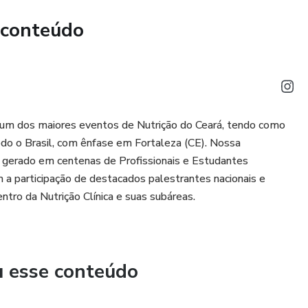
 conteúdo
 um dos maiores eventos de Nutrição do Ceará, tendo como
do o Brasil, com ênfase em Fortaleza (CE). Nossa
co gerado em centenas de Profissionais e Estudantes
 a participação de destacados palestrantes nacionais e
ntro da Nutrição Clínica e suas subáreas.
u esse conteúdo