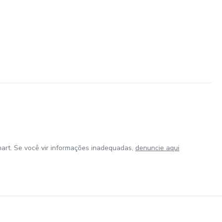
art. Se você vir informações inadequadas,
denuncie aqui