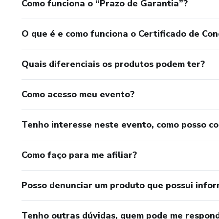
Como funciona o “Prazo de Garantia”?
O que é e como funciona o Certificado de Con
Quais diferenciais os produtos podem ter?
Como acesso meu evento?
Tenho interesse neste evento, como posso c
Como faço para me afiliar?
Posso denunciar um produto que possui info
Tenho outras dúvidas, quem pode me respond