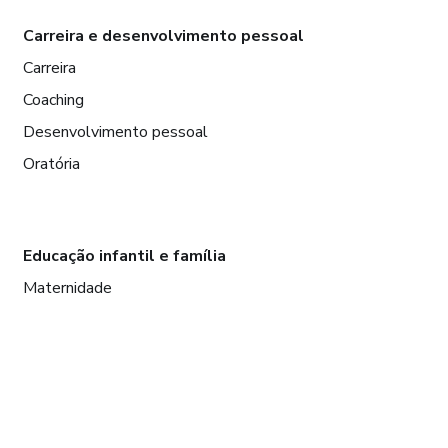
Carreira e desenvolvimento pessoal
Carreira
Coaching
Desenvolvimento pessoal
Oratória
Educação infantil e família
Maternidade