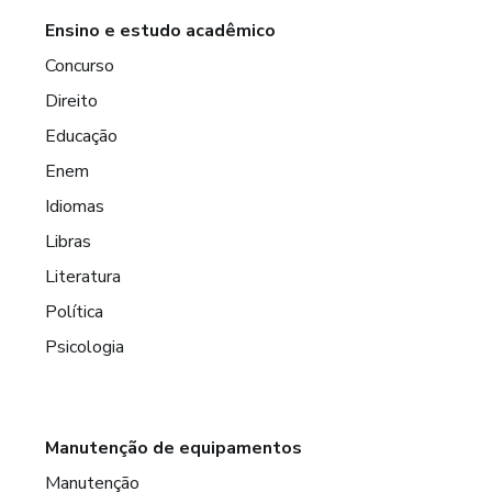
Ensino e estudo acadêmico
Concurso
Direito
Educação
Enem
Idiomas
Libras
Literatura
Política
Psicologia
Manutenção de equipamentos
Manutenção