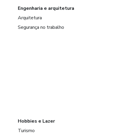
Engenharia e arquitetura
Arquitetura
Segurança no trabalho
Hobbies e Lazer
Turismo