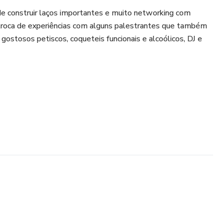
de construir laços importantes e muito networking com
 troca de experiências com alguns palestrantes que também
 gostosos petiscos, coqueteis funcionais e alcoólicos, DJ e