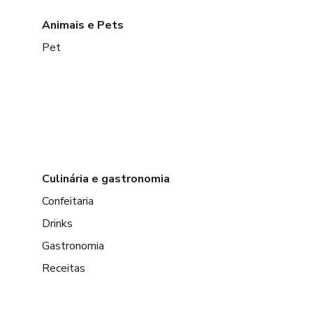
Animais e Pets
Pet
Culinária e gastronomia
Confeitaria
Drinks
Gastronomia
Receitas