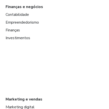
Finanças e negócios
Contabilidade
Empreendedorismo
Finanças
Investimentos
Marketing e vendas
Marketing digital