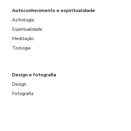
Autoconhecimento e espiritualidade
Astrologia
Espiritualidade
Meditação
Teologia
Design e fotografia
Design
Fotografia