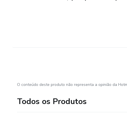
O conteúdo deste produto não representa a opinião da Hotm
Todos os Produtos