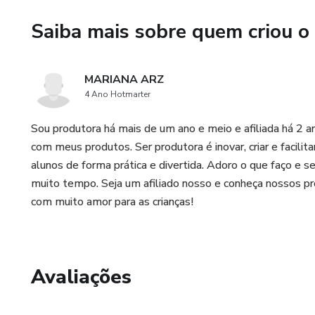
Saiba mais sobre quem criou o
MARIANA ARZ
4 Ano Hotmarter
Sou produtora há mais de um ano e meio e afiliada há 2 ano
com meus produtos. Ser produtora é inovar, criar e facilita
alunos de forma prática e divertida. Adoro o que faço e s
muito tempo. Seja um afiliado nosso e conheça nossos prod
com muito amor para as crianças!
Avaliações