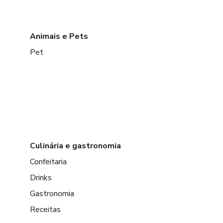
Animais e Pets
Pet
Culinária e gastronomia
Confeitaria
Drinks
Gastronomia
Receitas