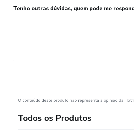
Tenho outras dúvidas, quem pode me respond
O conteúdo deste produto não representa a opinião da Hotm
Todos os Produtos