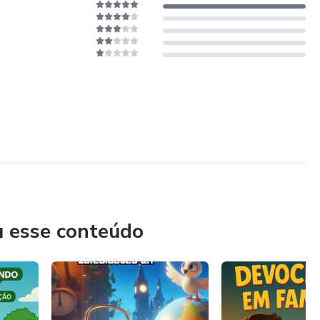
u esse conteúdo