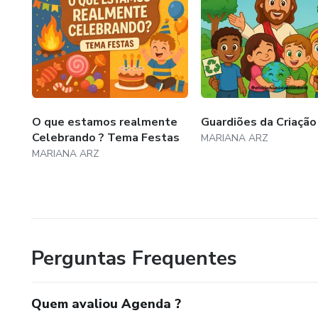
O que estamos realmente
Guardiões da Criação
Celebrando ? Tema Festas
MARIANA ARZ
MARIANA ARZ
Perguntas Frequentes
Quem avaliou Agenda ?