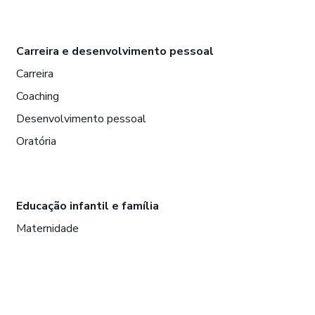
Carreira e desenvolvimento pessoal
Carreira
Coaching
Desenvolvimento pessoal
Oratória
Educação infantil e família
Maternidade