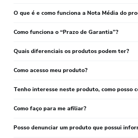
O que é e como funciona a Nota Média do pr
Como funciona o “Prazo de Garantia”?
Quais diferenciais os produtos podem ter?
Como acesso meu produto?
Tenho interesse neste produto, como posso 
Como faço para me afiliar?
Posso denunciar um produto que possui info