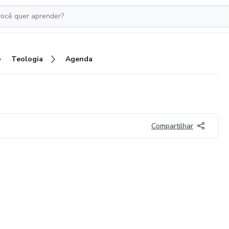
Teologia
Agenda
Compartilhar