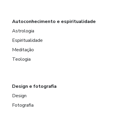
Autoconhecimento e espiritualidade
Astrologia
Espiritualidade
Meditação
Teologia
Design e fotografia
Design
Fotografia