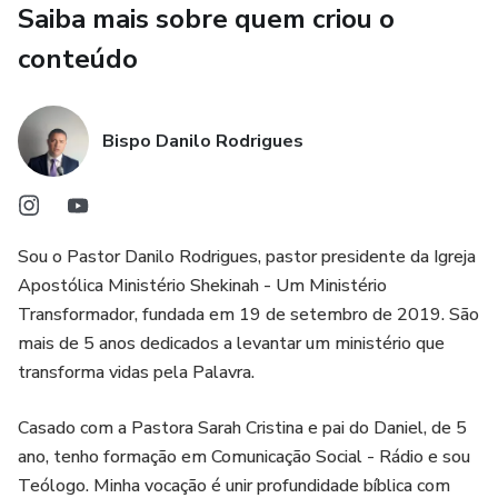
Saiba mais sobre quem criou o
conteúdo
Bispo Danilo Rodrigues
Sou o Pastor Danilo Rodrigues, pastor presidente da Igreja
Apostólica Ministério Shekinah - Um Ministério
Transformador, fundada em 19 de setembro de 2019. São
mais de 5 anos dedicados a levantar um ministério que
transforma vidas pela Palavra.
Casado com a Pastora Sarah Cristina e pai do Daniel, de 5
ano, tenho formação em Comunicação Social - Rádio e sou
Teólogo. Minha vocação é unir profundidade bíblica com