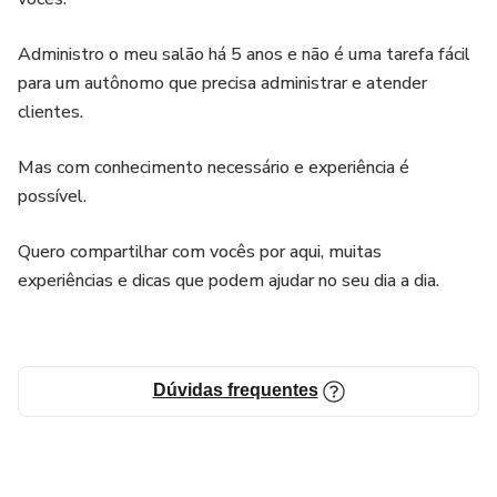
Administro o meu salão há 5 anos e não é uma tarefa fácil
para um autônomo que precisa administrar e atender
clientes.
Mas com conhecimento necessário e experiência é
possível.
Quero compartilhar com vocês por aqui, muitas
experiências e dicas que podem ajudar no seu dia a dia.
Dúvidas frequentes