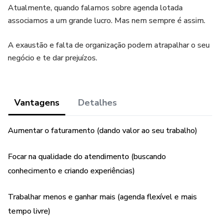
Atualmente, quando falamos sobre agenda lotada
associamos a um grande lucro. Mas nem sempre é assim.
A exaustão e falta de organização podem atrapalhar o seu
negócio e te dar prejuízos.
Vantagens
Detalhes
Aumentar o faturamento (dando valor ao seu trabalho)
Focar na qualidade do atendimento (buscando
conhecimento e criando experiências)
Trabalhar menos e ganhar mais (agenda flexível e mais
tempo livre)